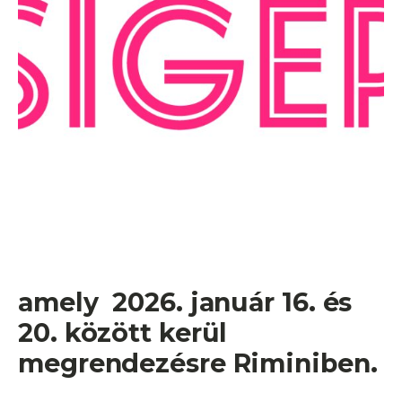
amely 2026. január 16. és
20. között kerül
megrendezésre Riminiben.