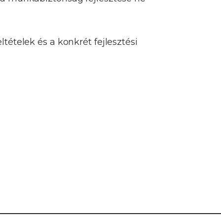
tételek és a konkrét fejlesztési