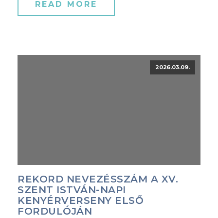
READ MORE
2026.03.09.
REKORD NEVEZÉSSZÁM A XV.
SZENT ISTVÁN-NAPI
KENYÉRVERSENY ELSŐ
FORDULÓJÁN